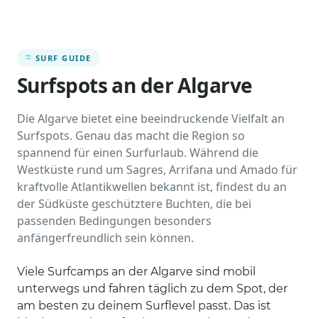
SURF GUIDE
Surfspots an der Algarve
Die Algarve bietet eine beeindruckende Vielfalt an
Surfspots. Genau das macht die Region so
spannend für einen Surfurlaub. Während die
Westküste rund um Sagres, Arrifana und Amado für
kraftvolle Atlantikwellen bekannt ist, findest du an
der Südküste geschütztere Buchten, die bei
passenden Bedingungen besonders
anfängerfreundlich sein können.
Viele Surfcamps an der Algarve sind mobil
unterwegs und fahren täglich zu dem Spot, der
am besten zu deinem Surflevel passt. Das ist