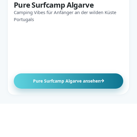
Pure Surfcamp Algarve
Camping Vibes für Anfänger an der wilden Küste
Portugals
Pure Surfcamp Algarve ansehen