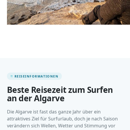
REISEINFORMATIONEN
Beste Reisezeit zum Surfen
an der Algarve
Die Algarve ist fast das ganze Jahr über ein
attraktives Ziel für Surfurlaub, doch je nach Saison
verändern sich Wellen, Wetter und Stimmung vor