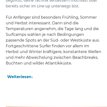
beginnst, deine Technik verbessern möchtest oder
bereits sicher im Line-up unterwegs bist.
Für Anfänger sind besonders Frühling, Sommer
und Herbst interessant. Dann sind die
Temperaturen angenehm, die Tage lang und die
Surfcamps wählen je nach Bedingungen
passende Spots an der Süd- oder Westküste aus.
Fortgeschrittene Surfer finden vor allem im
Herbst und Winter kräftigere, konstantere Wellen
und mehr Abwechslung zwischen Beachbreaks,
Buchten und wilder Atlantikküste.
Weiterlesen
↓