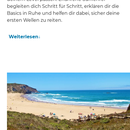
begleiten dich Schritt für Schritt, erklären dir die
Basics in Ruhe und helfen dir dabei, sicher deine
ersten Wellen zu reiten.
Weiterlesen
↓