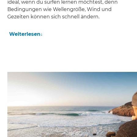
ideal, wenn du surfen lernen möchtest, denn
Bedingungen wie Wellengröße, Wind und
Gezeiten können sich schnell ändern.
Weiterlesen
↓