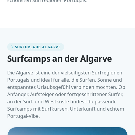
schönsten Surfregionen Portugals.
SURFURLAUB ALGARVE
Surfcamps an der Algarve
Die Algarve ist eine der vielseitigsten Surfregionen
Portugals und ideal für alle, die Surfen, Sonne und
entspanntes Urlaubsgefühl verbinden möchten. Ob
Anfänger, Aufsteiger oder fortgeschrittener Surfer,
an der Süd- und Westküste findest du passende
Surfcamps mit Surfkursen, Unterkunft und echtem
Portugal-Vibe.