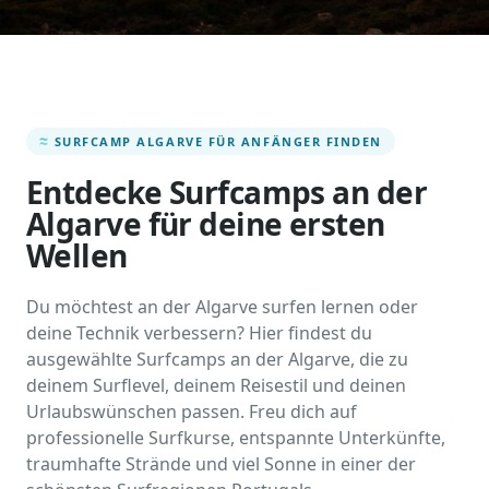
SURFCAMP ALGARVE FÜR ANFÄNGER FINDEN
Entdecke Surfcamps an der
Algarve für deine ersten
Wellen
Du möchtest an der Algarve surfen lernen oder
deine Technik verbessern? Hier findest du
ausgewählte Surfcamps an der Algarve, die zu
deinem Surflevel, deinem Reisestil und deinen
Urlaubswünschen passen. Freu dich auf
professionelle Surfkurse, entspannte Unterkünfte,
traumhafte Strände und viel Sonne in einer der