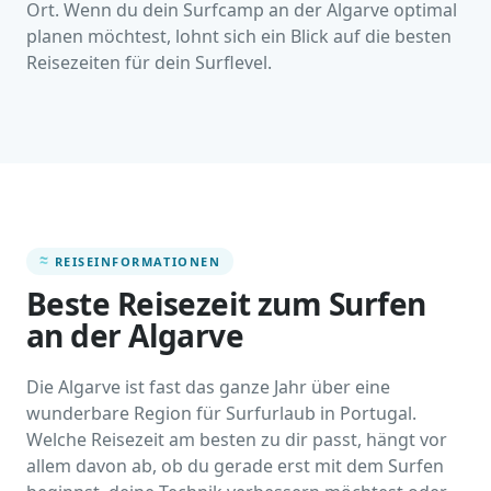
Ort. Wenn du dein Surfcamp an der Algarve optimal
planen möchtest, lohnt sich ein Blick auf die besten
Reisezeiten für dein Surflevel.
REISEINFORMATIONEN
Beste Reisezeit zum Surfen
an der Algarve
Die Algarve ist fast das ganze Jahr über eine
wunderbare Region für Surfurlaub in Portugal.
Welche Reisezeit am besten zu dir passt, hängt vor
allem davon ab, ob du gerade erst mit dem Surfen