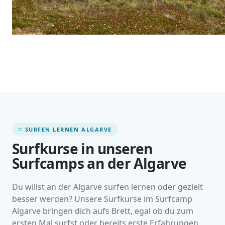
SURFEN LERNEN ALGARVE
Surfkurse in unseren
Surfcamps an der Algarve
Du willst an der Algarve surfen lernen oder gezielt
besser werden? Unsere Surfkurse im Surfcamp
Algarve bringen dich aufs Brett, egal ob du zum
ersten Mal surfst oder bereits erste Erfahrungen