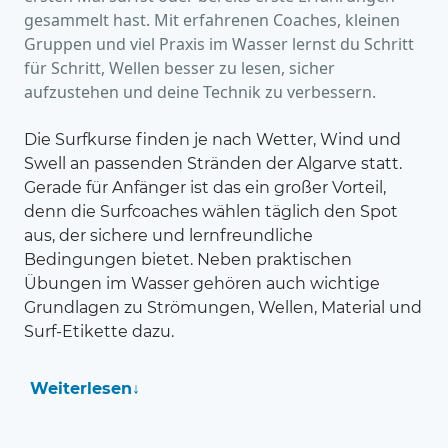
gesammelt hast. Mit erfahrenen Coaches, kleinen
Gruppen und viel Praxis im Wasser lernst du Schritt
für Schritt, Wellen besser zu lesen, sicher
aufzustehen und deine Technik zu verbessern.
Die Surfkurse finden je nach Wetter, Wind und
Swell an passenden Stränden der Algarve statt.
Gerade für Anfänger ist das ein großer Vorteil,
denn die Surfcoaches wählen täglich den Spot
aus, der sichere und lernfreundliche
Bedingungen bietet. Neben praktischen
Übungen im Wasser gehören auch wichtige
Grundlagen zu Strömungen, Wellen, Material und
Surf-Etikette dazu.
Weiterlesen
↓