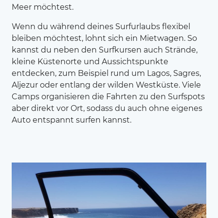
Meer möchtest.
Wenn du während deines Surfurlaubs flexibel
bleiben möchtest, lohnt sich ein Mietwagen. So
kannst du neben den Surfkursen auch Strände,
kleine Küstenorte und Aussichtspunkte
entdecken, zum Beispiel rund um Lagos, Sagres,
Aljezur oder entlang der wilden Westküste. Viele
Camps organisieren die Fahrten zu den Surfspots
aber direkt vor Ort, sodass du auch ohne eigenes
Auto entspannt surfen kannst.