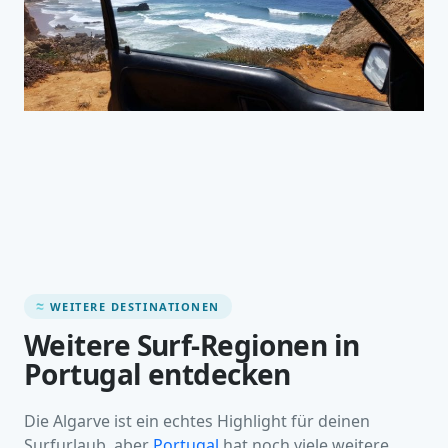
WEITERE DESTINATIONEN
Weitere Surf-Regionen in
Portugal entdecken
Die Algarve ist ein echtes Highlight für deinen
Surfurlaub, aber
Portugal
hat noch viele weitere