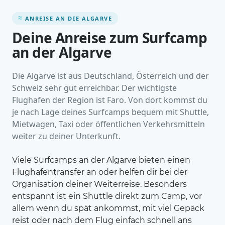
ANREISE AN DIE ALGARVE
Deine Anreise zum Surfcamp
an der Algarve
Die Algarve ist aus Deutschland, Österreich und der
Schweiz sehr gut erreichbar. Der wichtigste
Flughafen der Region ist Faro. Von dort kommst du
je nach Lage deines Surfcamps bequem mit Shuttle,
Mietwagen, Taxi oder öffentlichen Verkehrsmitteln
weiter zu deiner Unterkunft.
Viele Surfcamps an der Algarve bieten einen
Flughafentransfer an oder helfen dir bei der
Organisation deiner Weiterreise. Besonders
entspannt ist ein Shuttle direkt zum Camp, vor
allem wenn du spät ankommst, mit viel Gepäck
reist oder nach dem Flug einfach schnell ans