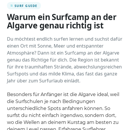
SURF GUIDE
Warum ein Surfcamp an der
Algarve genau richtig ist
Du möchtest endlich surfen lernen und suchst dafür
einen Ort mit Sonne, Meer und entspannter
Atmosphäre? Dann ist ein Surfcamp an der Algarve
genau das Richtige für dich. Die Region ist bekannt
für ihre traumhaften Strände, abwechslungsreichen
Surfspots und das milde Klima, das fast das ganze
Jahr über zum Surfurlaub einlädt.
Besonders für Anfänger ist die Algarve ideal, weil
die Surfschulen je nach Bedingungen
unterschiedliche Spots anfahren können. So
surfst du nicht einfach irgendwo, sondern dort,
wo die Wellen an deinem Kurstag am besten zu
deinem Level passen. Erfahrene Surflehrer