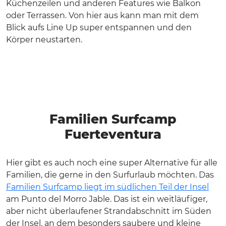
Küchenzeilen und anderen Features wie Balkon
oder Terrassen. Von hier aus kann man mit dem
Blick aufs Line Up super entspannen und den
Körper neustarten.
Familien Surfcamp
Fuerteventura
Hier gibt es auch noch eine super Alternative für alle
Familien, die gerne in den Surfurlaub möchten. Das
Familien Surfcamp liegt im südlichen Teil der Insel
am Punto del Morro Jable. Das ist ein weitläufiger,
aber nicht überlaufener Strandabschnitt im Süden
der Insel, an dem besonders saubere und kleine