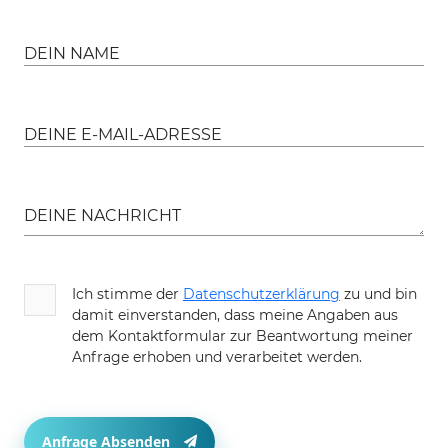
DEIN NAME
DEINE E-MAIL-ADRESSE
DEINE NACHRICHT
Ich stimme der
Datenschutzerklärung
zu und bin
damit einverstanden, dass meine Angaben aus
dem Kontaktformular zur Beantwortung meiner
Anfrage erhoben und verarbeitet werden.
Anfrage Absenden