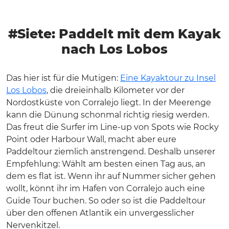
#Siete: Paddelt mit dem Kayak
nach Los Lobos
Das hier ist für die Mutigen:
Eine Kayaktour zu Insel
Los Lobos
, die dreieinhalb Kilometer vor der
Nordostküste von Corralejo liegt. In der Meerenge
kann die Dünung schonmal richtig riesig werden.
Das freut die Surfer im Line-up von Spots wie Rocky
Point oder Harbour Wall, macht aber eure
Paddeltour ziemlich anstrengend. Deshalb unserer
Empfehlung: Wählt am besten einen Tag aus, an
dem es flat ist. Wenn ihr auf Nummer sicher gehen
wollt, könnt ihr im Hafen von Corralejo auch eine
Guide Tour buchen. So oder so ist die Paddeltour
über den offenen Atlantik ein unvergesslicher
Nervenkitzel.