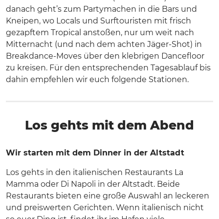
danach geht’s zum Partymachen in die Bars und
Kneipen, wo Locals und Surftouristen mit frisch
gezapftem Tropical anstoßen, nur um weit nach
Mitternacht (und nach dem achten Jäger-Shot) in
Breakdance-Moves über den klebrigen Dancefloor
zu kreisen. Für den entsprechenden Tagesablauf bis
dahin empfehlen wir euch folgende Stationen.
Los gehts mit dem Abend
Wir starten mit dem Dinner in der Altstadt
Los gehts in den italienischen Restaurants La
Mamma oder Di Napoli in der Altstadt. Beide
Restaurants bieten eine große Auswahl an leckeren
und preiswerten Gerichten. Wenn italienisch nicht