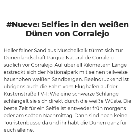
#Nueve: Selfies in den weißen
Dünen von Corralejo
Heller feiner Sand aus Muschelkalk türmt sich zur
Dünenlandschaft Parque Natural de Corralejo
südlich vor Corralejo. Auf über elf Kilometern Länge
erstreckt sich der Nationalpark mit seinen teilweise
haushohen weißen Sandbergen. Beeindruckend ist
übrigens auch die Fahrt vom Flughafen auf der
Küstenstraße FV-1: Wie eine schwarze Schlange
schlängelt sie sich direkt durch die weiße Wüste. Die
beste Zeit für ein Selfie ist entweder früh morgens
oder am späten Nachmittag. Dann sind noch keine
Touristenbusse da und ihr habt die Dünen ganz für
euch alleine.