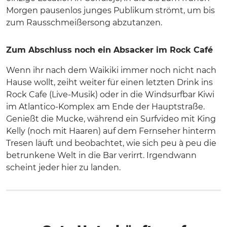
Morgen pausenlos junges Publikum strömt, um bis
zum Rausschmeißersong abzutanzen.
Zum Abschluss noch ein Absacker im Rock Café
Wenn ihr nach dem Waikiki immer noch nicht nach
Hause wollt, zeiht weiter für einen letzten Drink ins
Rock Cafe (Live-Musik) oder in die Windsurfbar Kiwi
im Atlantico-Komplex am Ende der Hauptstraße.
Genießt die Mucke, während ein Surfvideo mit King
Kelly (noch mit Haaren) auf dem Fernseher hinterm
Tresen läuft und beobachtet, wie sich peu à peu die
betrunkene Welt in die Bar verirrt. Irgendwann
scheint jeder hier zu landen.