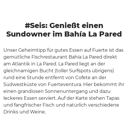
#Seis: Genießt einen
Sundowner im Bahía La Pared
Unser Geheimtipp für gutes Essen auf Fuerte ist das
gemütliche Fischrestaurant Bahía La Pared direkt
am Atlantik in La Pared. La Pared liegt an der
gleichnamigen Bucht (toller Surfspots übrigens)
rund eine Stunde entfernt von Cofete an der
Südwestküste von Fuerteventura. Hier bekommt ihr
einen grandiosen Sonnenuntergang und dazu
leckeres Essen serviert. Auf der Karte stehen Tapas
und fangfrischer Fisch und natürlich verschiedene
Drinks und Weine.