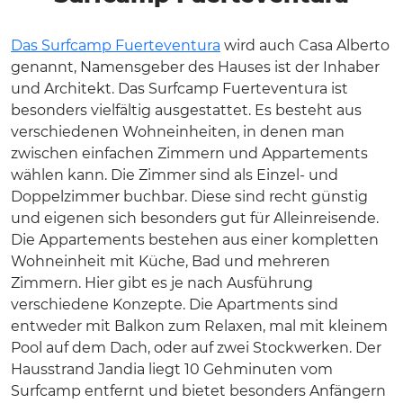
Das Surfcamp Fuerteventura
wird auch Casa Alberto
genannt, Namensgeber des Hauses ist der Inhaber
und Architekt. Das Surfcamp Fuerteventura ist
besonders vielfältig ausgestattet. Es besteht aus
verschiedenen Wohneinheiten, in denen man
zwischen einfachen Zimmern und Appartements
wählen kann. Die Zimmer sind als Einzel- und
Doppelzimmer buchbar. Diese sind recht günstig
und eigenen sich besonders gut für Alleinreisende.
Die Appartements bestehen aus einer kompletten
Wohneinheit mit Küche, Bad und mehreren
Zimmern. Hier gibt es je nach Ausführung
verschiedene Konzepte. Die Apartments sind
entweder mit Balkon zum Relaxen, mal mit kleinem
Pool auf dem Dach, oder auf zwei Stockwerken. Der
Hausstrand Jandia liegt 10 Gehminuten vom
Surfcamp entfernt und bietet besonders Anfängern