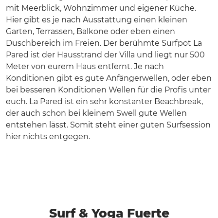
mit Meerblick, Wohnzimmer und eigener Küche.
Hier gibt es je nach Ausstattung einen kleinen
Garten, Terrassen, Balkone oder eben einen
Duschbereich im Freien. Der berühmte Surfpot La
Pared ist der Hausstrand der Villa und liegt nur 500
Meter von eurem Haus entfernt. Je nach
Konditionen gibt es gute Anfängerwellen, oder eben
bei besseren Konditionen Wellen für die Profis unter
euch. La Pared ist ein sehr konstanter Beachbreak,
der auch schon bei kleinem Swell gute Wellen
entstehen lässt. Somit steht einer guten Surfsession
hier nichts entgegen.
Surf & Yoga Fuerte