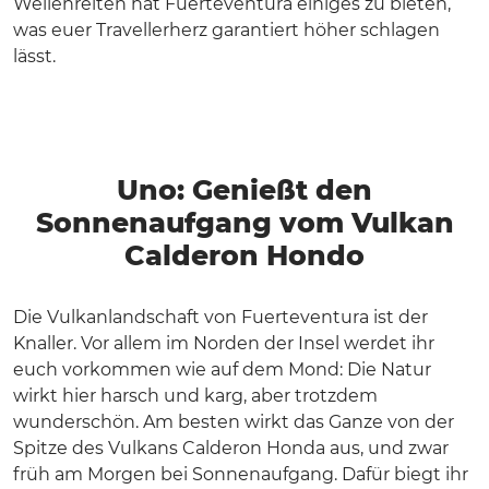
Wellenreiten hat Fuerteventura einiges zu bieten,
was euer Travellerherz garantiert höher schlagen
lässt.
Uno: Genießt den
Sonnenaufgang vom Vulkan
Calderon Hondo
Die Vulkanlandschaft von Fuerteventura ist der
Knaller. Vor allem im Norden der Insel werdet ihr
euch vorkommen wie auf dem Mond: Die Natur
wirkt hier harsch und karg, aber trotzdem
wunderschön. Am besten wirkt das Ganze von der
Spitze des Vulkans Calderon Honda aus, und zwar
früh am Morgen bei Sonnenaufgang. Dafür biegt ihr