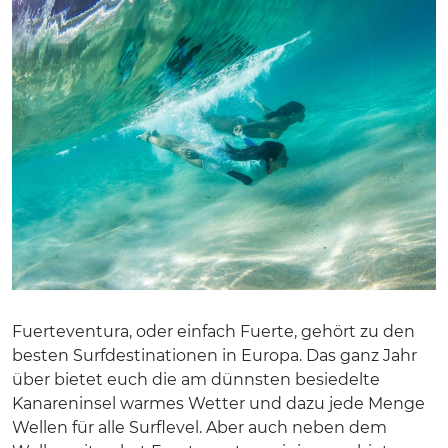
Fuerteventura, oder einfach Fuerte, gehört zu den
besten Surfdestinationen in Europa. Das ganz Jahr
über bietet euch die am dünnsten besiedelte
Kanareninsel warmes Wetter und dazu jede Menge
Wellen für alle Surflevel. Aber auch neben dem