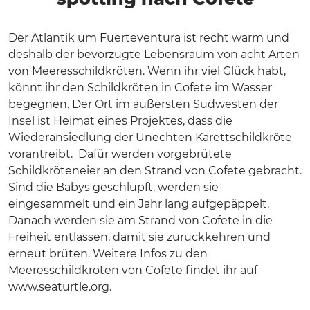
Der Atlantik um Fuerteventura ist recht warm und
deshalb der bevorzugte Lebensraum von acht Arten
von Meeresschildkröten. Wenn ihr viel Glück habt,
könnt ihr den Schildkröten in Cofete im Wasser
begegnen. Der Ort im äußersten Südwesten der
Insel ist Heimat eines Projektes, dass die
Wiederansiedlung der Unechten Karettschildkröte
vorantreibt. Dafür werden vorgebrütete
Schildkröteneier an den Strand von Cofete gebracht.
Sind die Babys geschlüpft, werden sie
eingesammelt und ein Jahr lang aufgepäppelt.
Danach werden sie am Strand von Cofete in die
Freiheit entlassen, damit sie zurückkehren und
erneut brüten. Weitere Infos zu den
Meeresschildkröten von Cofete findet ihr auf
www.seaturtle.org.