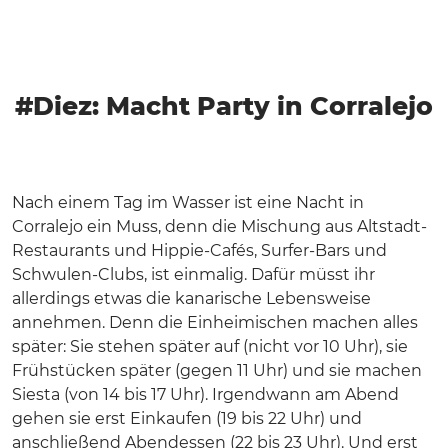
#Diez: Macht Party in Corralejo
Nach einem Tag im Wasser ist eine Nacht in
Corralejo ein Muss, denn die Mischung aus Altstadt-
Restaurants und Hippie-Cafés, Surfer-Bars und
Schwulen-Clubs, ist einmalig. Dafür müsst ihr
allerdings etwas die kanarische Lebensweise
annehmen. Denn die Einheimischen machen alles
später: Sie stehen später auf (nicht vor 10 Uhr), sie
Frühstücken später (gegen 11 Uhr) und sie machen
Siesta (von 14 bis 17 Uhr). Irgendwann am Abend
gehen sie erst Einkaufen (19 bis 22 Uhr) und
anschließend Abendessen (22 bis 23 Uhr). Und erst