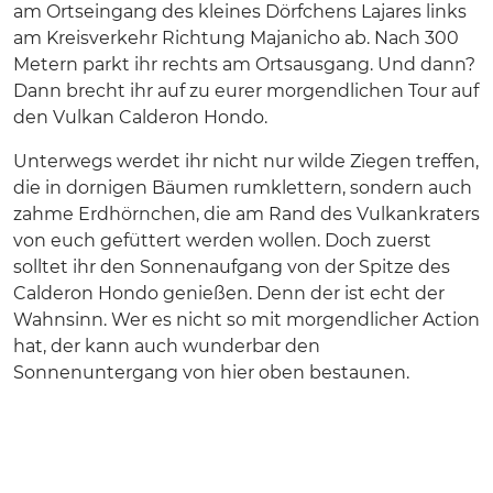
am Ortseingang des kleines Dörfchens Lajares links
am Kreisverkehr Richtung Majanicho ab. Nach 300
Metern parkt ihr rechts am Ortsausgang. Und dann?
Dann brecht ihr auf zu eurer morgendlichen Tour auf
den Vulkan Calderon Hondo.
Unterwegs werdet ihr nicht nur wilde Ziegen treffen,
die in dornigen Bäumen rumklettern, sondern auch
zahme Erdhörnchen, die am Rand des Vulkankraters
von euch gefüttert werden wollen. Doch zuerst
solltet ihr den Sonnenaufgang von der Spitze des
Calderon Hondo genießen. Denn der ist echt der
Wahnsinn. Wer es nicht so mit morgendlicher Action
hat, der kann auch wunderbar den
Sonnenuntergang von hier oben bestaunen.