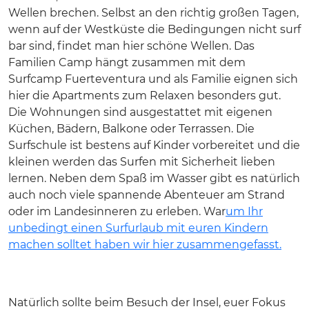
Wellen brechen. Selbst an den richtig großen Tagen,
wenn auf der Westküste die Bedingungen nicht surf
bar sind, findet man hier schöne Wellen. Das
Familien Camp hängt zusammen mit dem
Surfcamp Fuerteventura und als Familie eignen sich
hier die Apartments zum Relaxen besonders gut.
Die Wohnungen sind ausgestattet mit eigenen
Küchen, Bädern, Balkone oder Terrassen. Die
Surfschule ist bestens auf Kinder vorbereitet und die
kleinen werden das Surfen mit Sicherheit lieben
lernen. Neben dem Spaß im Wasser gibt es natürlich
auch noch viele spannende Abenteuer am Strand
oder im Landesinneren zu erleben. War
um Ihr
unbedingt einen Surfurlaub mit euren Kindern
machen solltet haben wir hier zusammengefasst.
Natürlich sollte beim Besuch der Insel, euer Fokus