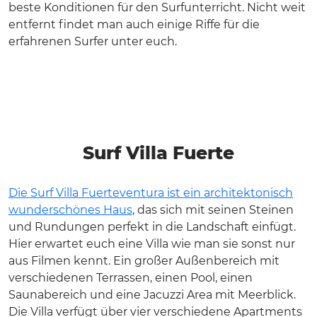
beste Konditionen für den Surfunterricht. Nicht weit
entfernt findet man auch einige Riffe für die
erfahrenen Surfer unter euch.
Surf Villa Fuerte
Die Surf Villa Fuerteventura ist ein architektonisch
wunderschönes Haus
, das sich mit seinen Steinen
und Rundungen perfekt in die Landschaft einfügt.
Hier erwartet euch eine Villa wie man sie sonst nur
aus Filmen kennt. Ein großer Außenbereich mit
verschiedenen Terrassen, einen Pool, einen
Saunabereich und eine Jacuzzi Area mit Meerblick.
Die Villa verfügt über vier verschiedene Apartments