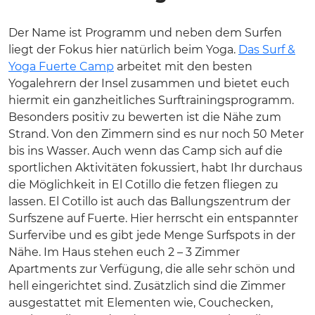
Der Name ist Programm und neben dem Surfen
liegt der Fokus hier natürlich beim Yoga.
Das Surf &
Yoga Fuerte Camp
arbeitet mit den besten
Yogalehrern der Insel zusammen und bietet euch
hiermit ein ganzheitliches Surftrainingsprogramm.
Besonders positiv zu bewerten ist die Nähe zum
Strand. Von den Zimmern sind es nur noch 50 Meter
bis ins Wasser. Auch wenn das Camp sich auf die
sportlichen Aktivitäten fokussiert, habt Ihr durchaus
die Möglichkeit in El Cotillo die fetzen fliegen zu
lassen. El Cotillo ist auch das Ballungszentrum der
Surfszene auf Fuerte. Hier herrscht ein entspannter
Surfervibe und es gibt jede Menge Surfspots in der
Nähe. Im Haus stehen euch 2 – 3 Zimmer
Apartments zur Verfügung, die alle sehr schön und
hell eingerichtet sind. Zusätzlich sind die Zimmer
ausgestattet mit Elementen wie, Couchecken,