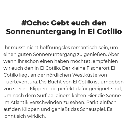
#Ocho: Gebt euch den
Sonnenuntergang in El Cotillo
Ihr müsst nicht hoffnungslos romantisch sein, um
einen guten Sonnenuntergang zu genießen. Aber
wenn ihr schon einen haben möchtet, empfehlen
wir euch den in El Cotillo. Der kleine Fischerort El
Cotillo liegt an der nördlichen Westküste von
Fuerteventura. Die Bucht von El Cotillo ist umgeben
von steilen Klippen, die perfekt dafür geeignet sind,
um nach dem Surf bei einem kalten Bier die Sonne
im Atlantik verschwinden zu sehen. Parkt einfach
auf den Klippen und genießt das Schauspiel. Es
lohnt sich wirklich.