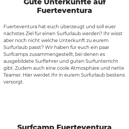
Gute Unterkünfte auf
Fuerteventura
Fuerteventura hat euch überzeugt und soll euer
nächstes Ziel für einen Surfurlaub werden? Ihr wisst
aber noch nicht welche Unterkunft zu eurem
Surfurlaub passt? Wir haben für euch ein paar
Surfcamps zusammengestellt, bei denen es
ausgebildete Surflehrer und guten Surfunterricht
gibt. Zudem auch eine coole Atmosphäre und nette
Teamer. Hier werdet Ihr in eurem Surfurlaub bestens
versorgt.
Surfcamp Fuerteventura