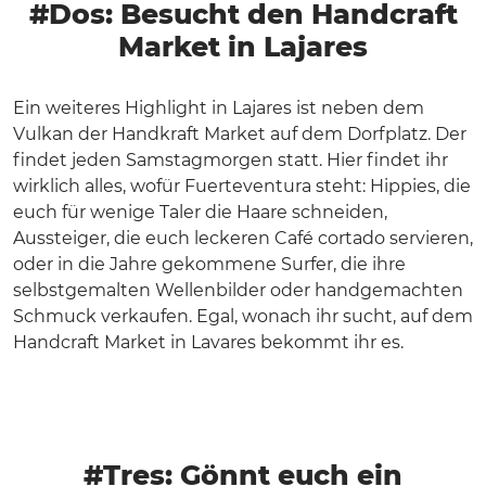
#Dos: Besucht den Handcraft
Market in Lajares
Ein weiteres Highlight in Lajares ist neben dem
Vulkan der Handkraft Market auf dem Dorfplatz. Der
findet jeden Samstagmorgen statt. Hier findet ihr
wirklich alles, wofür Fuerteventura steht: Hippies, die
euch für wenige Taler die Haare schneiden,
Aussteiger, die euch leckeren Café cortado servieren,
oder in die Jahre gekommene Surfer, die ihre
selbstgemalten Wellenbilder oder handgemachten
Schmuck verkaufen. Egal, wonach ihr sucht, auf dem
Handcraft Market in Lavares bekommt ihr es.
#Tres: Gönnt euch ein