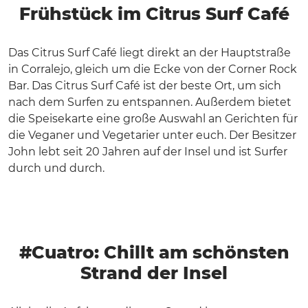
Frühstück im Citrus Surf Café
Das Citrus Surf Café liegt direkt an der Hauptstraße
in Corralejo, gleich um die Ecke von der Corner Rock
Bar. Das Citrus Surf Café ist der beste Ort, um sich
nach dem Surfen zu entspannen. Außerdem bietet
die Speisekarte eine große Auswahl an Gerichten für
die Veganer und Vegetarier unter euch. Der Besitzer
John lebt seit 20 Jahren auf der Insel und ist Surfer
durch und durch.
#Cuatro: Chillt am schönsten
Strand der Insel