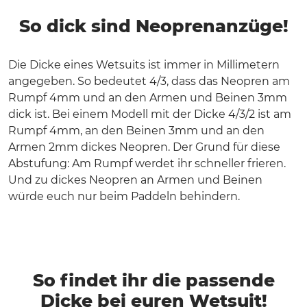
So dick sind Neoprenanzüge!
Die Dicke eines Wetsuits ist immer in Millimetern
angegeben. So bedeutet 4/3, dass das Neopren am
Rumpf 4mm und an den Armen und Beinen 3mm
dick ist. Bei einem Modell mit der Dicke 4/3/2 ist am
Rumpf 4mm, an den Beinen 3mm und an den
Armen 2mm dickes Neopren. Der Grund für diese
Abstufung: Am Rumpf werdet ihr schneller frieren.
Und zu dickes Neopren an Armen und Beinen
würde euch nur beim Paddeln behindern.
So findet ihr die passende
Dicke bei euren Wetsuit!