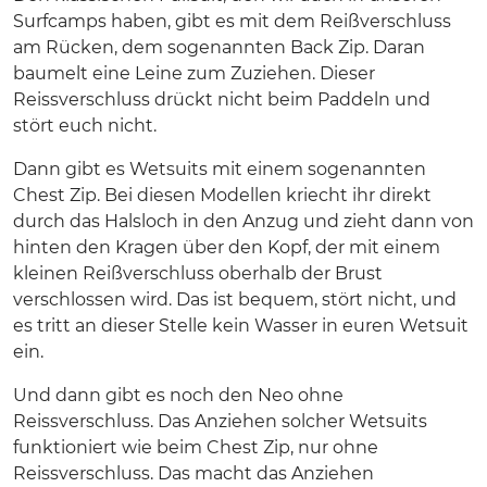
Surfcamps haben, gibt es mit dem Reißverschluss
am Rücken, dem sogenannten Back Zip. Daran
baumelt eine Leine zum Zuziehen. Dieser
Reissverschluss drückt nicht beim Paddeln und
stört euch nicht.
Dann gibt es Wetsuits mit einem sogenannten
Chest Zip. Bei diesen Modellen kriecht ihr direkt
durch das Halsloch in den Anzug und zieht dann von
hinten den Kragen über den Kopf, der mit einem
kleinen Reißverschluss oberhalb der Brust
verschlossen wird. Das ist bequem, stört nicht, und
es tritt an dieser Stelle kein Wasser in euren Wetsuit
ein.
Und dann gibt es noch den Neo ohne
Reissverschluss. Das Anziehen solcher Wetsuits
funktioniert wie beim Chest Zip, nur ohne
Reissverschluss. Das macht das Anziehen