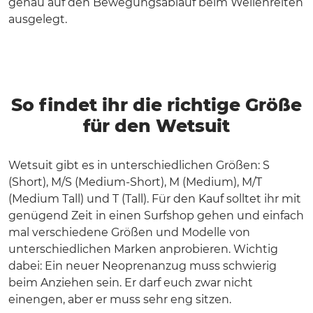
genau auf den Bewegungsablauf beim Wellenreiten
ausgelegt.
So findet ihr die richtige Größe
für den Wetsuit
Wetsuit gibt es in unterschiedlichen Größen: S
(Short), M/S (Medium-Short), M (Medium), M/T
(Medium Tall) und T (Tall). Für den Kauf solltet ihr mit
genügend Zeit in einen Surfshop gehen und einfach
mal verschiedene Größen und Modelle von
unterschiedlichen Marken anprobieren. Wichtig
dabei: Ein neuer Neoprenanzug muss schwierig
beim Anziehen sein. Er darf euch zwar nicht
einengen, aber er muss sehr eng sitzen.