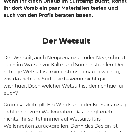
Wenn Ihr einen Urlaub im Surfcamp bucht, könnt
Ihr dort Vorab ein paar Materialien testen und
euch von den Profis beraten lassen.
Der Wetsuit
Der Wetsuit, auch Neoprenanzug oder Neo, schützt
euch im Wasser vor Kälte und Sonnenstrahlen. Der
richtige Wetsuit ist mindestens genauso wichtig,
wie das richtige Surfboard – wenn nicht gar
wichtiger. Doch welcher Wetsuit ist der richtige für
euch?
Grundsätzlich gilt: Ein Windsurf- oder Kitesurfanzug
geht nicht zum Wellenreiten. Das bringt euch
nichts. Ihr solltet immer auf Wetsuits fürs
Wellenreiten zurückgreifen. Denn das Design ist