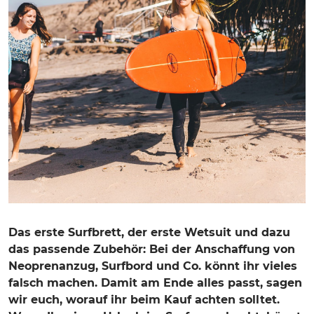
Das erste Surfbrett, der erste Wetsuit und dazu
das passende Zubehör: Bei der Anschaffung von
Neoprenanzug, Surfbord und Co. könnt ihr vieles
falsch machen. Damit am Ende alles passt, sagen
wir euch, worauf ihr beim Kauf achten solltet.