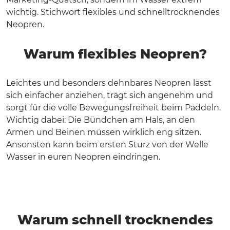
wichtig. Stichwort flexibles und schnelltrocknendes
Neopren.
Warum flexibles Neopren?
Leichtes und besonders dehnbares Neopren lässt
sich einfacher anziehen, trägt sich angenehm und
sorgt für die volle Bewegungsfreiheit beim Paddeln.
Wichtig dabei: Die Bündchen am Hals, an den
Armen und Beinen müssen wirklich eng sitzen.
Ansonsten kann beim ersten Sturz von der Welle
Wasser in euren Neopren eindringen.
Warum schnell trocknendes