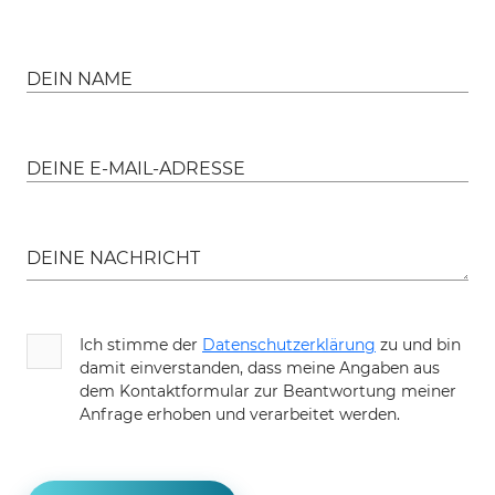
DEIN NAME
DEINE E-MAIL-ADRESSE
DEINE NACHRICHT
Ich stimme der
Datenschutzerklärung
zu und bin
damit einverstanden, dass meine Angaben aus
dem Kontaktformular zur Beantwortung meiner
Anfrage erhoben und verarbeitet werden.