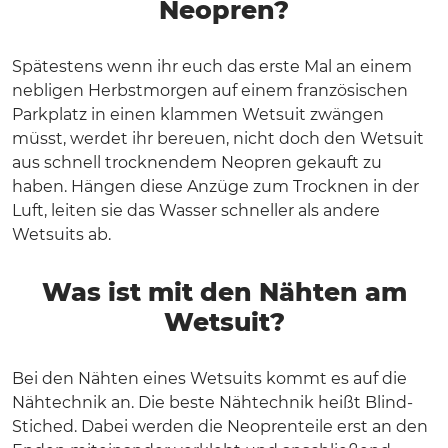
Neopren?
Spätestens wenn ihr euch das erste Mal an einem
nebligen Herbstmorgen auf einem französischen
Parkplatz in einen klammen Wetsuit zwängen
müsst, werdet ihr bereuen, nicht doch den Wetsuit
aus schnell trocknendem Neopren gekauft zu
haben. Hängen diese Anzüge zum Trocknen in der
Luft, leiten sie das Wasser schneller als andere
Wetsuits ab.
Was ist mit den Nähten am
Wetsuit?
Bei den Nähten eines Wetsuits kommt es auf die
Nähtechnik an. Die beste Nähtechnik heißt Blind-
Stiched. Dabei werden die Neoprenteile erst an den