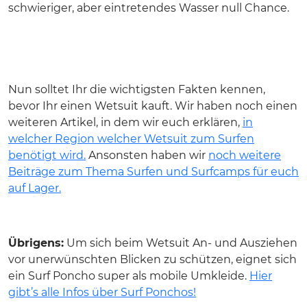
schwieriger, aber eintretendes Wasser null Chance.
Nun solltet Ihr die wichtigsten Fakten kennen,
bevor Ihr einen Wetsuit kauft. Wir haben noch einen
weiteren Artikel, in dem wir euch erklären,
in
welcher Region welcher Wetsuit zum Surfen
benötigt wird.
Ansonsten haben wir
noch weitere
Beiträge zum Thema Surfen und Surfcamps für euch
auf Lager.
Übrigens:
Um sich beim Wetsuit An- und Ausziehen
vor unerwünschten Blicken zu schützen, eignet sich
ein Surf Poncho super als mobile Umkleide.
Hier
gibt’s alle Infos über Surf Ponchos!